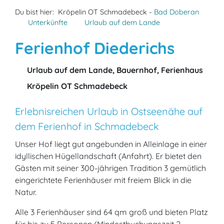
Du bist hier:
Kröpelin OT Schmadebeck -
Bad Doberan
Unterkünfte
Urlaub auf dem Lande
Ferienhof Diederichs
Urlaub auf dem Lande, Bauernhof, Ferienhaus
Kröpelin OT Schmadebeck
Erlebnisreichen Urlaub in Ostseenähe auf
dem Ferienhof in Schmadebeck
Unser Hof liegt gut angebunden in Alleinlage in einer
idyllischen Hügellandschaft (Anfahrt). Er bietet den
Gästen mit seiner 300-jährigen Tradition 3 gemütlich
eingerichtete Ferienhäuser mit freiem Blick in die
Natur.
Alle 3 Ferienhäuser sind 64 qm groß und bieten Platz