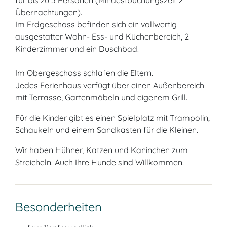
für bis zu 5 Personen (Mindestbuchungszeit 2
Übernachtungen).
Im Erdgeschoss befinden sich ein vollwertig
ausgestatter Wohn- Ess- und Küchenbereich, 2
Kinderzimmer und ein Duschbad.
Im Obergeschoss schlafen die Eltern.
Jedes Ferienhaus verfügt über einen Außenbereich
mit Terrasse, Gartenmöbeln und eigenem Grill.
Für die Kinder gibt es einen Spielplatz mit Trampolin,
Schaukeln und einem Sandkasten für die Kleinen.
Wir haben Hühner, Katzen und Kaninchen zum
Streicheln. Auch Ihre Hunde sind Willkommen!
Besonderheiten