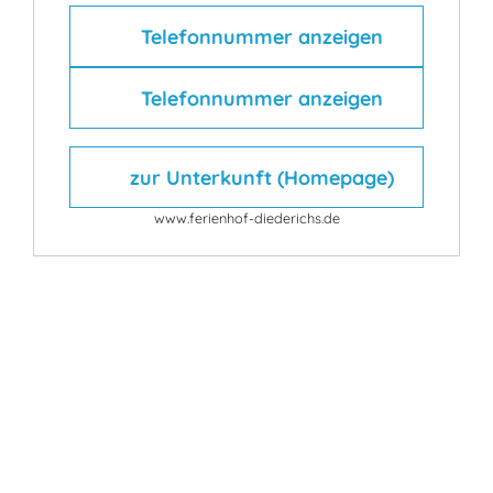
Telefonnummer anzeigen
Telefonnummer anzeigen
zur Unterkunft (Homepage)
www.ferienhof-diederichs.de