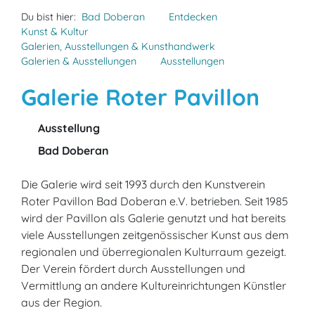
Du bist hier:
Bad Doberan
Entdecken
Kunst & Kultur
Galerien, Ausstellungen & Kunsthandwerk
Galerien & Ausstellungen
Ausstellungen
Galerie Roter Pavillon
Ausstellung
Bad Doberan
Die Galerie wird seit 1993 durch den Kunstverein
Roter Pavillon Bad Doberan e.V. betrieben. Seit 1985
wird der Pavillon als Galerie genutzt und hat bereits
viele Ausstellungen zeitgenössischer Kunst aus dem
regionalen und überregionalen Kulturraum gezeigt.
Der Verein fördert durch Ausstellungen und
Vermittlung an andere Kultureinrichtungen Künstler
aus der Region.