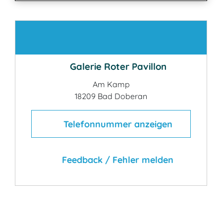
Kontakt
Galerie Roter Pavillon
Am Kamp
18209 Bad Doberan
Telefonnummer anzeigen
Feedback / Fehler melden