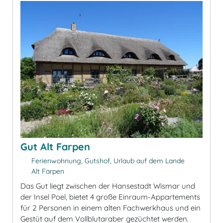
Gut Alt Farpen
Ferienwohnung, Gutshof, Urlaub auf dem Lande
Alt Farpen
Das Gut liegt zwischen der Hansestadt Wismar und
der Insel Poel, bietet 4 große Einraum-Appartements
für 2 Personen in einem alten Fachwerkhaus und ein
Gestüt auf dem Vollblutaraber gezüchtet werden.