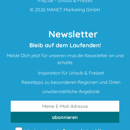
mvp.de - Urlaub & Freizeit
© 2026
MANET Marketing GmbH
Newsletter
Bleib auf dem Laufenden!
Melde Dich jetzt für unseren mvp.de-Newsletter an und
erhalte
Inspiration für Urlaub & Freizeit
Reisetipps zu besonderen Regionen und Orten
unwiderstehliche Angebote
abonnieren