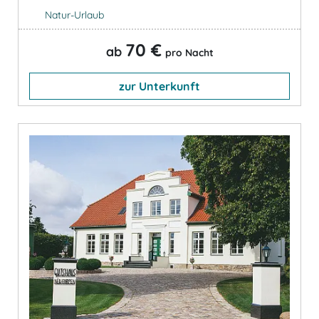
Natur-Urlaub
70 €
ab
pro Nacht
zur Unterkunft