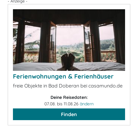
- Anzeige -
Ferienwohnungen & Ferienhäuser
freie Objekte in Bad Doberan bei casamundo.de
Deine Reisedaten:
07.08. bis 11.08.26
ändern
Finden