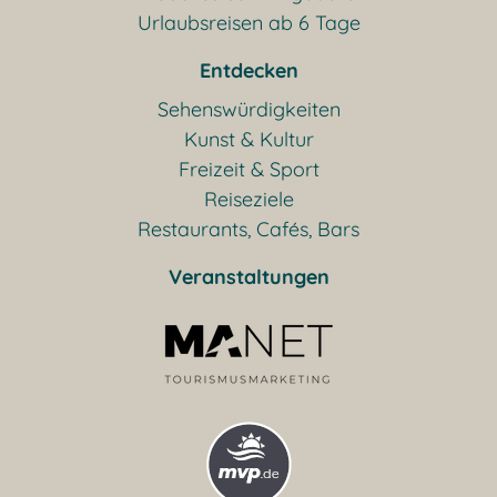
Urlaubsreisen ab 6 Tage
Entdecken
Sehenswürdigkeiten
Kunst & Kultur
Freizeit & Sport
Reiseziele
Restaurants, Cafés, Bars
Veranstaltungen