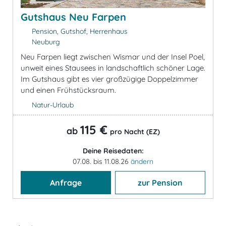
Gutshaus Neu Farpen
Pension, Gutshof, Herrenhaus
Neuburg
Neu Farpen liegt zwischen Wismar und der Insel Poel,
unweit eines Stausees in landschaftlich schöner Lage.
Im Gutshaus gibt es vier großzügige Doppelzimmer
und einen Frühstücksraum.
Natur-Urlaub
115 €
ab
pro Nacht (EZ)
Deine Reisedaten:
07.08. bis 11.08.26
ändern
Anfrage
zur Pension