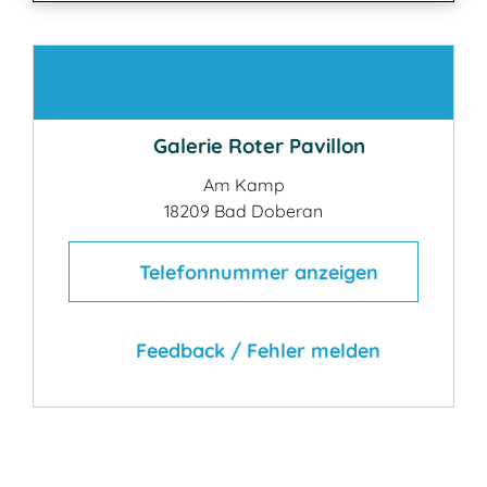
Kontakt
Galerie Roter Pavillon
Am Kamp
18209 Bad Doberan
Telefonnummer anzeigen
Feedback / Fehler melden