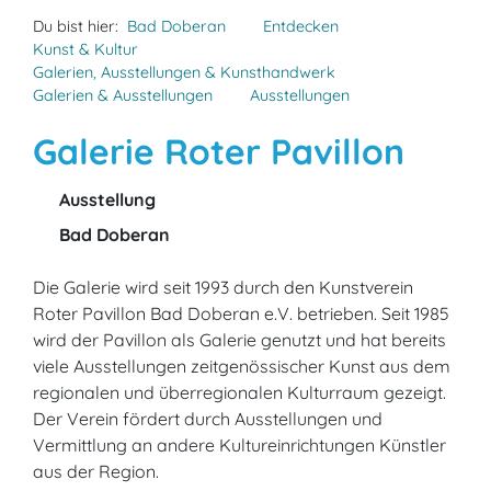
Du bist hier:
Bad Doberan
Entdecken
Kunst & Kultur
Galerien, Ausstellungen & Kunsthandwerk
Galerien & Ausstellungen
Ausstellungen
Galerie Roter Pavillon
Ausstellung
Bad Doberan
Die Galerie wird seit 1993 durch den Kunstverein
Roter Pavillon Bad Doberan e.V. betrieben. Seit 1985
wird der Pavillon als Galerie genutzt und hat bereits
viele Ausstellungen zeitgenössischer Kunst aus dem
regionalen und überregionalen Kulturraum gezeigt.
Der Verein fördert durch Ausstellungen und
Vermittlung an andere Kultureinrichtungen Künstler
aus der Region.