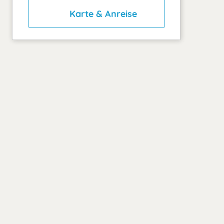
Karte & Anreise