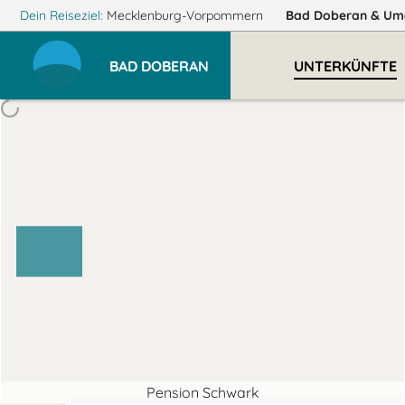
Dein Reiseziel:
Mecklenburg-Vorpommern
Bad Doberan
& Um
BAD DOBERAN
UNTERKÜNFTE
Pension Schwark