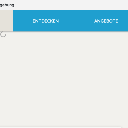
gebung
ENTDECKEN
ANGEBOTE