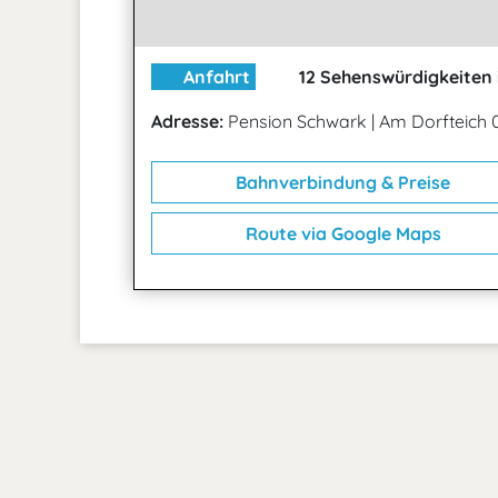
Anfahrt
12 Sehenswürdigkeiten 
Adresse:
Pension Schwark
|
Am Dorfteich 
Bahnverbindung & Preise
Route via Google Maps