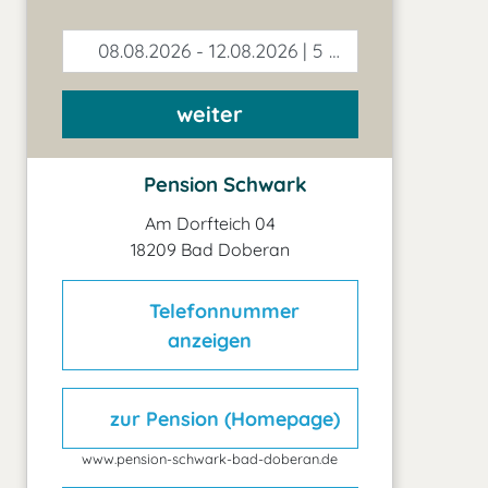
08.08.2026 - 12.08.2026 | 5 Tage
weiter
Pension Schwark
Am Dorfteich 04
18209 Bad Doberan
Telefonnummer
anzeigen
zur Pension (Homepage)
www.pension-schwark-bad-doberan.de