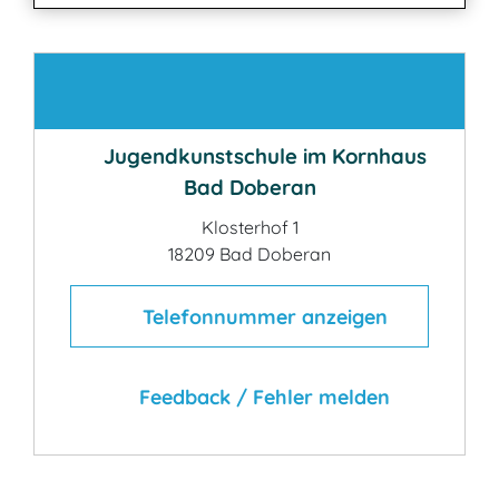
Kontakt
Jugendkunstschule im Kornhaus
Bad Doberan
Klosterhof 1
18209 Bad Doberan
Telefonnummer anzeigen
Feedback / Fehler melden