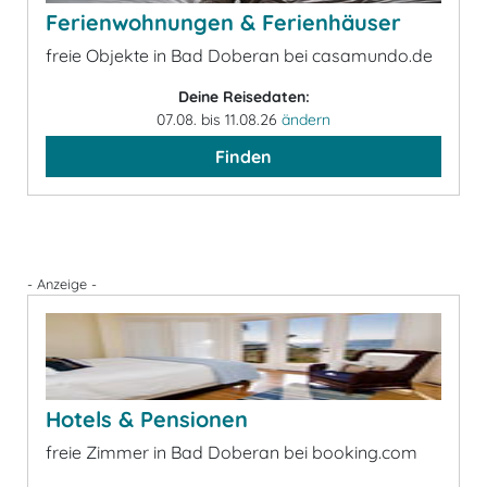
Ferienwohnungen & Ferienhäuser
freie Objekte in Bad Doberan bei casamundo.de
Deine Reisedaten:
07.08. bis 11.08.26
ändern
Finden
- Anzeige -
Hotels & Pensionen
freie Zimmer in Bad Doberan bei booking.com