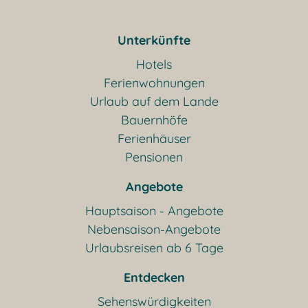
Unterkünfte
Hotels
Ferienwohnungen
Urlaub auf dem Lande
Bauernhöfe
Ferienhäuser
Pensionen
Angebote
Hauptsaison - Angebote
Nebensaison-Angebote
Urlaubsreisen ab 6 Tage
Entdecken
Sehenswürdigkeiten