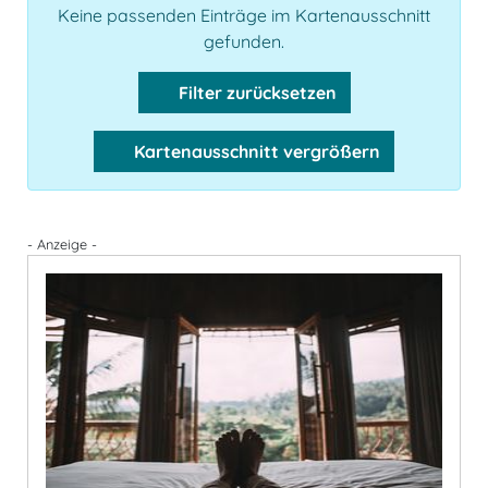
Keine passenden Einträge im Kartenausschnitt
gefunden.
Filter zurücksetzen
Kartenausschnitt vergrößern
- Anzeige -