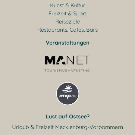
Kunst & Kultur
Freizeit & Sport
Reiseziele
Restaurants, Cafés, Bars
Veranstaltungen
Lust auf Ostsee?
Urlaub & Freizeit Mecklenburg-Vorpommern