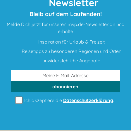
Newsletter
Bleib auf dem Laufenden!
Melde Dich jetzt für unseren mvp.de-Newsletter an und
erhalte
Inspiration für Urlaub & Freizeit
Reisetipps zu besonderen Regionen und Orten
unwiderstehliche Angebote
abonnieren
Ich akzeptiere die
Datenschutzerklärung
.