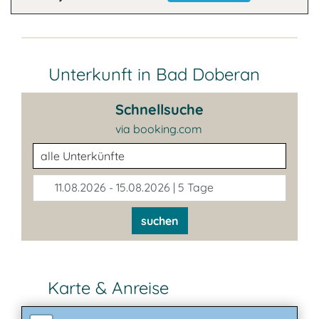
Unterkunft in Bad Doberan
Schnellsuche
via booking.com
Unterkunftsart
11.08.2026 - 15.08.2026 | 5 Tage
suchen
Karte & Anreise