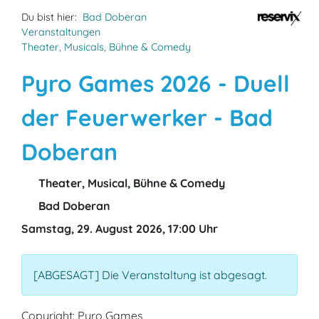
Du bist hier:
Bad Doberan
Veranstaltungen
Theater, Musicals, Bühne & Comedy
Pyro Games 2026 - Duell
der Feuerwerker - Bad
Doberan
Theater, Musical, Bühne & Comedy
Bad Doberan
Samstag, 29. August 2026, 17:00 Uhr
[ABGESAGT] Die Veranstaltung ist abgesagt.
Copyright: Pyro Games