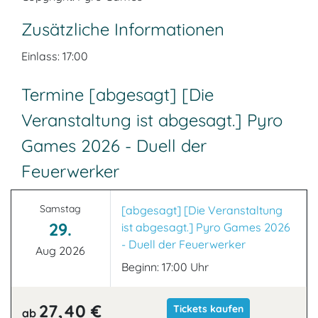
Zusätzliche Informationen
Einlass: 17:00
Termine [abgesagt] [Die
Veranstaltung ist abgesagt.] Pyro
Games 2026 - Duell der
Feuerwerker
Samstag
[abgesagt] [Die Veranstaltung
29.
ist abgesagt.] Pyro Games 2026
- Duell der Feuerwerker
Aug 2026
Beginn: 17:00 Uhr
27,40 €
Tickets kaufen
ab