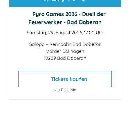
Pyro Games 2026 - Duell der
Feuerwerker - Bad Doberan
Samstag, 29. August 2026, 17:00 Uhr
Galopp – Rennbahn Bad Doberan
Vorder Bollhagen
18209 Bad Doberan
Tickets kaufen
via Reservix